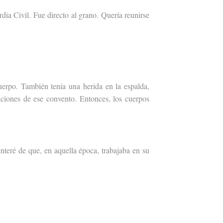
ia Civil. Fue directo al grano. Quería reunirse
uerpo. También tenía una herida en la espalda,
ciones de ese convento. Entonces, los cuerpos
nteré de que, en aquella época, trabajaba en su