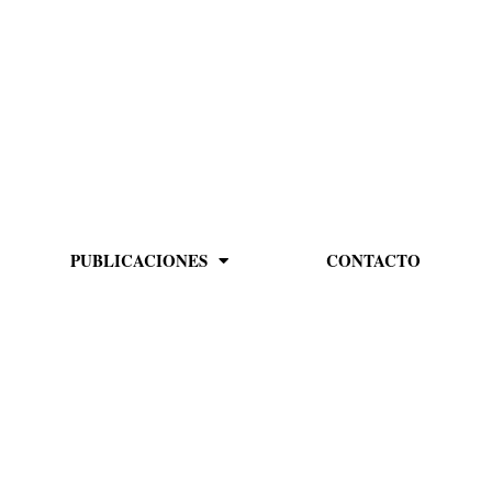
PUBLICACIONES
CONTACTO