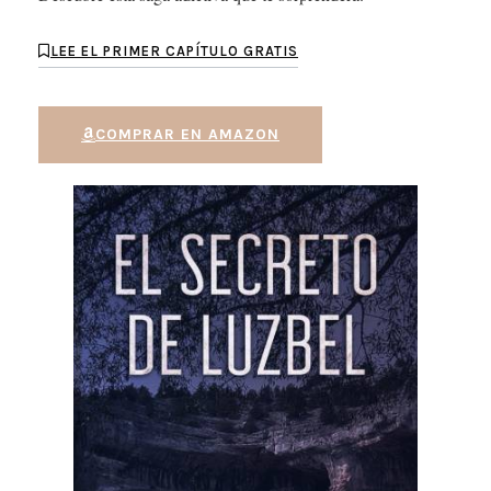
LEE EL PRIMER CAPÍTULO GRATIS
COMPRAR EN AMAZON