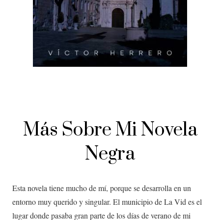
Más Sobre Mi Novela
Negra
Esta novela tiene mucho de mí, porque se desarrolla en un
entorno muy querido y singular. El municipio de La Vid es el
lugar donde pasaba gran parte de los días de verano de mi