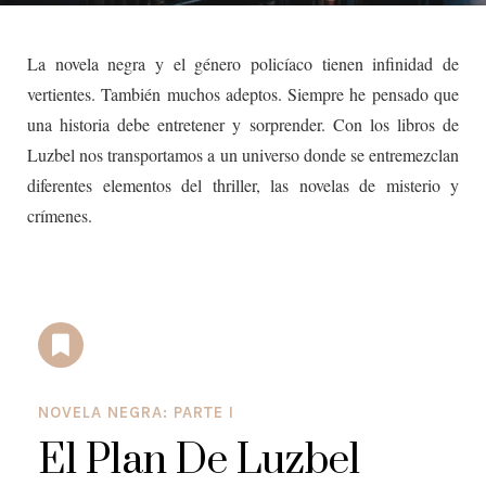
La novela negra y el género policíaco tienen infinidad de
vertientes. También muchos adeptos. Siempre he pensado que
una historia debe entretener y sorprender. Con los libros de
Luzbel nos transportamos a un universo donde se entremezclan
diferentes elementos del thriller, las novelas de misterio y
crímenes.
NOVELA NEGRA: PARTE I
El Plan De Luzbel