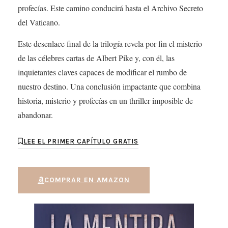
profecías. Este camino conducirá hasta el Archivo Secreto
del Vaticano.
Este desenlace final de la trilogía revela por fin el misterio
de las célebres cartas de Albert Pike y, con él, las
inquietantes claves capaces de modificar el rumbo de
nuestro destino. Una conclusión impactante que combina
historia, misterio y profecías en un thriller imposible de
abandonar.
LEE EL PRIMER CAPÍTULO GRATIS
COMPRAR EN AMAZON