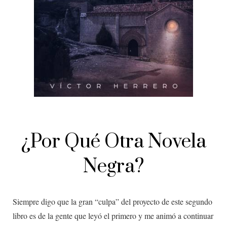
¿Por Qué Otra Novela
Negra?​
Siempre digo que la gran “culpa” del proyecto de este segundo
libro es de la gente que leyó el primero y me animó a continuar