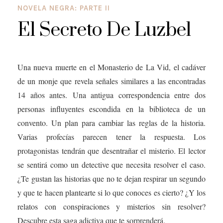
NOVELA NEGRA: PARTE II
El Secreto De Luzbel
Una nueva muerte en el Monasterio de La Vid, el cadáver
de un monje que revela señales similares a las encontradas
14 años antes. Una antigua correspondencia entre dos
personas influyentes escondida en la biblioteca de un
convento. Un plan para cambiar las reglas de la historia.
Varias profecías parecen tener la respuesta. Los
protagonistas tendrán que desentrañar el misterio. El lector
se sentirá como un detective que necesita resolver el caso.
¿Te gustan las historias que no te dejan respirar un segundo
y que te hacen plantearte si lo que conoces es cierto? ¿Y los
relatos con conspiraciones y misterios sin resolver?
Descubre esta saga adictiva que te sorprenderá.