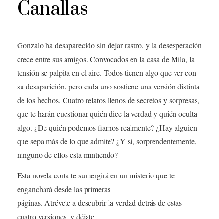
Canallas
Gonzalo ha desaparecido sin dejar rastro, y la desesperación
crece entre sus amigos. Convocados en la casa de Mila, la
tensión se palpita en el aire. Todos tienen algo que ver con
su desaparición, pero cada uno sostiene una versión distinta
de los hechos. Cuatro relatos llenos de secretos y sorpresas,
que te harán cuestionar quién dice la verdad y quién oculta
algo. ¿De quién podemos fiarnos realmente? ¿Hay alguien
que sepa más de lo que admite? ¿Y si, sorprendentemente,
ninguno de ellos está mintiendo?
Esta novela corta te sumergirá en un misterio que te
enganchará desde las primeras
páginas. Atrévete a descubrir la verdad detrás de estas
cuatro versiones, y déjate