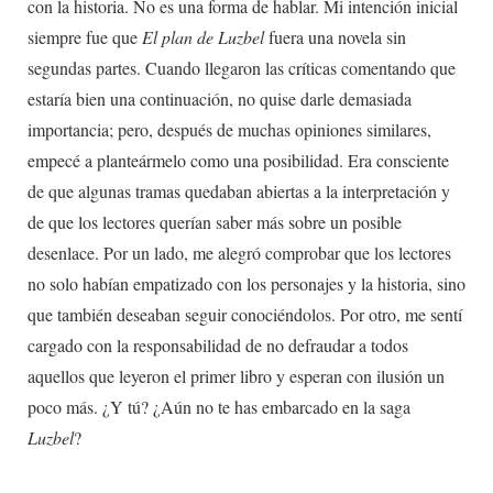
con la historia. No es una forma de hablar. Mi intención inicial
siempre fue que
El plan de Luzbel
fuera una novela sin
segundas partes. Cuando llegaron las críticas comentando que
estaría bien una continuación, no quise darle demasiada
importancia; pero, después de muchas opiniones similares,
empecé a planteármelo como una posibilidad. Era consciente
de que algunas tramas quedaban abiertas a la interpretación y
de que los lectores querían saber más sobre un posible
desenlace. Por un lado, me alegró comprobar que los lectores
no solo habían empatizado con los personajes y la historia, sino
que también deseaban seguir conociéndolos. Por otro, me sentí
cargado con la responsabilidad de no defraudar a todos
aquellos que leyeron el primer libro y esperan con ilusión un
poco más. ¿Y tú? ¿Aún no te has embarcado en la saga
Luzbel
?