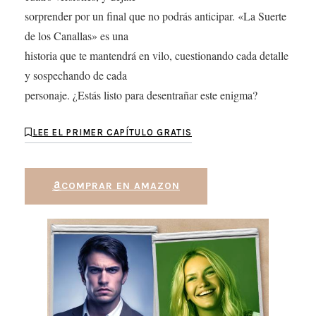
sorprender por un final que no podrás anticipar. «La Suerte
de los Canallas» es una
historia que te mantendrá en vilo, cuestionando cada detalle
y sospechando de cada
personaje. ¿Estás listo para desentrañar este enigma?
LEE EL PRIMER CAPÍTULO GRATIS
COMPRAR EN AMAZON