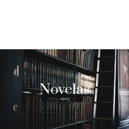
Novelas