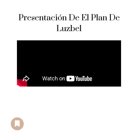
Presentación De El Plan De
Luzbel