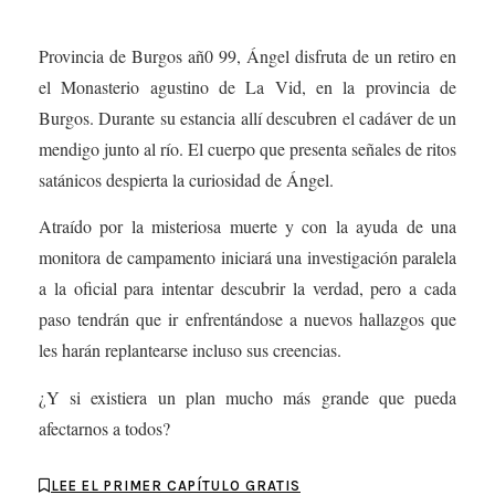
Provincia de Burgos añ0 99, Ángel disfruta de un retiro en
el Monasterio agustino de La Vid, en la provincia de
Burgos. Durante su estancia allí descubren el cadáver de un
mendigo junto al río. El cuerpo que presenta señales de ritos
satánicos despierta la curiosidad de Ángel.
Atraído por la misteriosa muerte y con la ayuda de una
monitora de campamento iniciará una investigación paralela
a la oficial para intentar descubrir la verdad, pero a cada
paso tendrán que ir enfrentándose a nuevos hallazgos que
les harán replantearse incluso sus creencias.
¿Y si existiera un plan mucho más grande que pueda
afectarnos a todos?
LEE EL PRIMER CAPÍTULO GRATIS