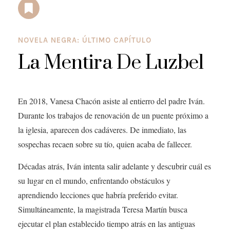
NOVELA NEGRA: ÚLTIMO CAPÍTULO
La Mentira De Luzbel
En 2018, Vanesa Chacón asiste al entierro del padre Iván.
Durante los trabajos de renovación de un puente próximo a
la iglesia, aparecen dos cadáveres. De inmediato, las
sospechas recaen sobre su tío, quien acaba de fallecer.
Décadas atrás, Iván intenta salir adelante y descubrir cuál es
su lugar en el mundo, enfrentando obstáculos y
aprendiendo lecciones que habría preferido evitar.
Simultáneamente, la magistrada Teresa Martín busca
ejecutar el plan establecido tiempo atrás en las antiguas