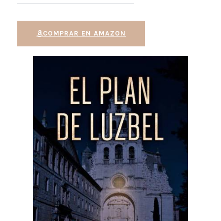
COMPRAR EN AMAZON