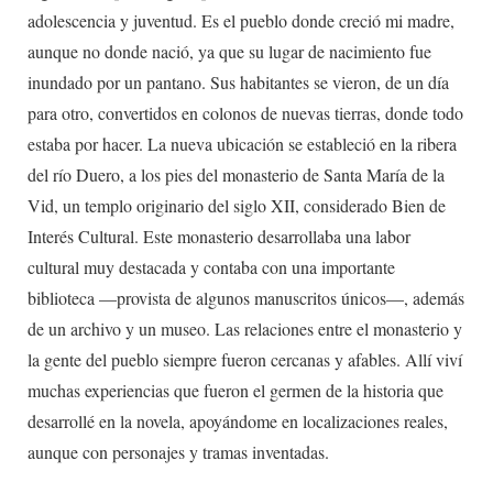
adolescencia y juventud. Es el pueblo donde creció mi madre,
aunque no donde nació, ya que su lugar de nacimiento fue
inundado por un pantano. Sus habitantes se vieron, de un día
para otro, convertidos en colonos de nuevas tierras, donde todo
estaba por hacer. La nueva ubicación se estableció en la ribera
del río Duero, a los pies del monasterio de Santa María de la
Vid, un templo originario del siglo XII, considerado Bien de
Interés Cultural. Este monasterio desarrollaba una labor
cultural muy destacada y contaba con una importante
biblioteca —provista de algunos manuscritos únicos—, además
de un archivo y un museo. Las relaciones entre el monasterio y
la gente del pueblo siempre fueron cercanas y afables. Allí viví
muchas experiencias que fueron el germen de la historia que
desarrollé en la novela, apoyándome en localizaciones reales,
aunque con personajes y tramas inventadas.