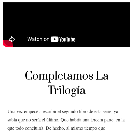
Completamos La
Trilogía
Una vez empecé a escribir el segundo libro de esta serie, ya
sabía que no sería el último. Que habría una tercera parte, en la
que todo concluiría. De hecho, al mismo tiempo que