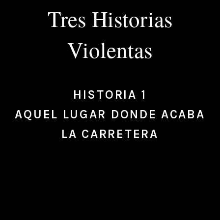
Tres Historias
Violentas
HISTORIA 1
AQUEL LUGAR DONDE ACABA
LA CARRETERA