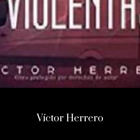
Víctor Herrero